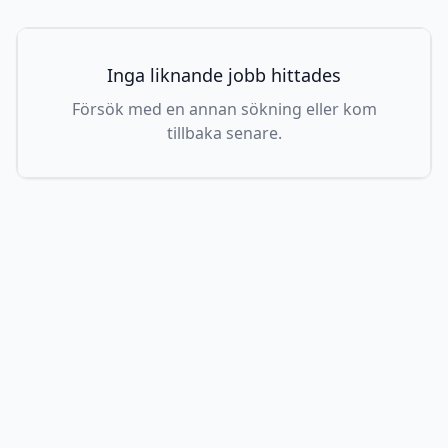
Inga liknande jobb hittades
Försök med en annan sökning eller kom
tillbaka senare.