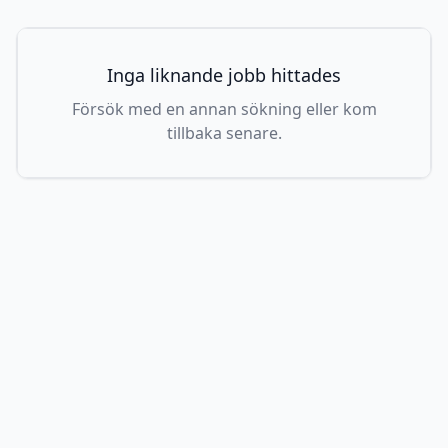
Inga liknande jobb hittades
Försök med en annan sökning eller kom
tillbaka senare.