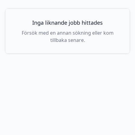
Inga liknande jobb hittades
Försök med en annan sökning eller kom
tillbaka senare.