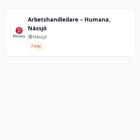
Arbetshandledare – Humana,
Nässjö
Nässjö
7 maj