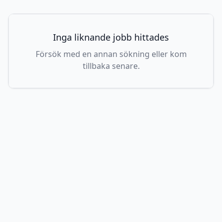
Inga liknande jobb hittades
Försök med en annan sökning eller kom
tillbaka senare.