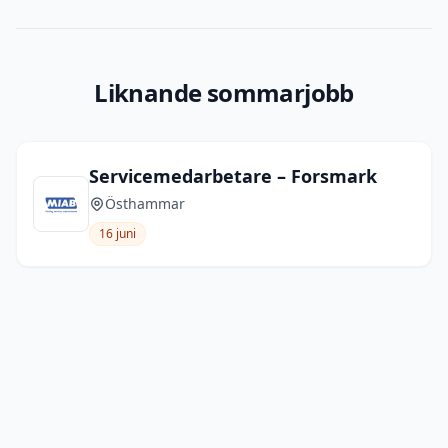
Liknande sommarjobb
Servicemedarbetare – Forsmark
Östhammar
16 juni