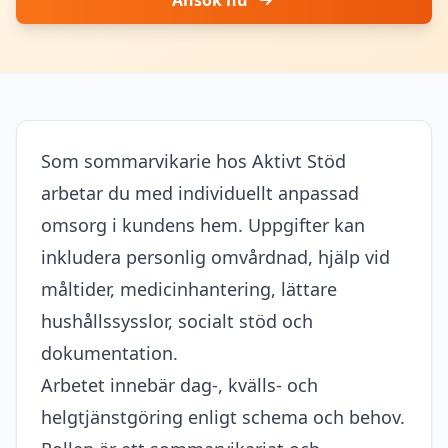
Ansök nu
Som sommarvikarie hos Aktivt Stöd
arbetar du med individuellt anpassad
omsorg i kundens hem. Uppgifter kan
inkludera personlig omvårdnad, hjälp vid
måltider, medicinhantering, lättare
hushållssysslor, socialt stöd och
dokumentation.
Arbetet innebär dag-, kvälls- och
helgtjänstgöring enligt schema och behov.