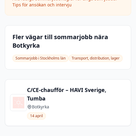
Tips för ansökan och intervju
Fler vägar till sommarjobb nära
Botkyrka
Sommarjobb i
Stockholms län
Transport, distribution, lager
C/CE-chaufför – HAVI Sverige,
Tumba
Botkyrka
14 april