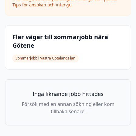
Tips för ansökan och intervju
Fler vägar till sommarjobb nära
Götene
Sommarjobb i
Västra Götalands län
Inga liknande jobb hittades
Försök med en annan sökning eller kom
tillbaka senare.