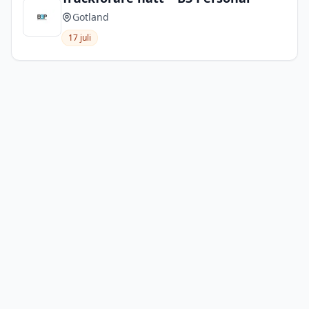
Gotland
17 juli