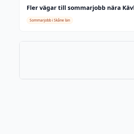
Fler vägar till sommarjobb nära
Käv
Sommarjobb i
Skåne län