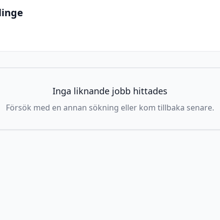
linge
Inga liknande jobb hittades
Försök med en annan sökning eller kom tillbaka senare.