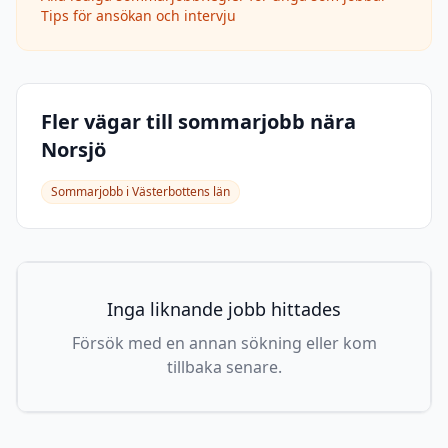
Tips för ansökan och intervju
Fler vägar till sommarjobb nära
Norsjö
Sommarjobb i
Västerbottens län
Inga liknande jobb hittades
Försök med en annan sökning eller kom
tillbaka senare.