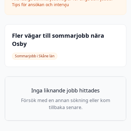
Tips för ansökan och intervju
Fler vägar till sommarjobb nära
Osby
Sommarjobb i
Skåne län
Inga liknande jobb hittades
Försök med en annan sökning eller kom
tillbaka senare.