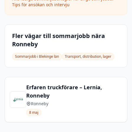
Tips för ansökan och intervju
Fler vägar till sommarjobb nära
Ronneby
Sommarjobb i
Blekinge län
Transport, distribution, lager
Erfaren truckförare – Lernia,
Ronneby
Ronneby
8 maj