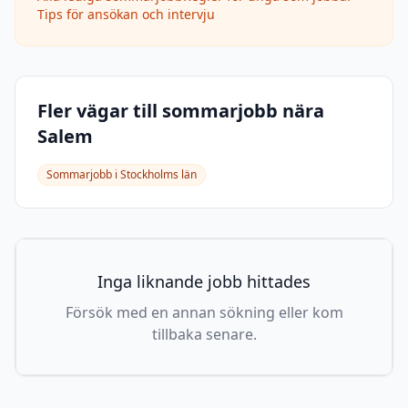
Tips för ansökan och intervju
Fler vägar till sommarjobb nära
Salem
Sommarjobb i
Stockholms län
Inga liknande jobb hittades
Försök med en annan sökning eller kom
tillbaka senare.