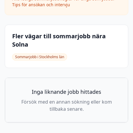
Tips för ansökan och intervju
Fler vägar till sommarjobb nära
Solna
Sommarjobb i
Stockholms län
Inga liknande jobb hittades
Försök med en annan sökning eller kom
tillbaka senare.