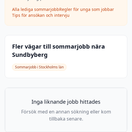
Alla lediga sommarjobb
Regler för unga som jobbar
Tips för ansökan och intervju
Fler vägar till sommarjobb nära
Sundbyberg
Sommarjobb i
Stockholms län
Inga liknande jobb hittades
Försök med en annan sökning eller kom
tillbaka senare.