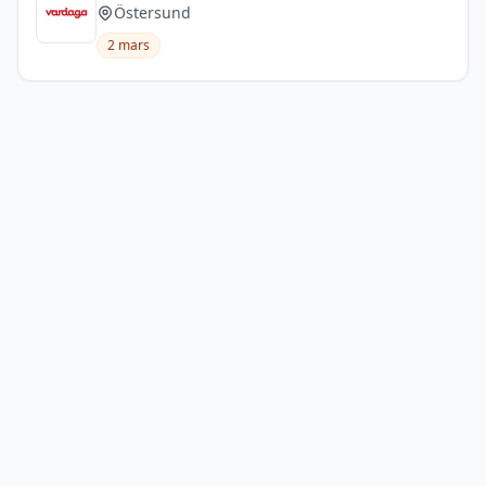
Östersund
2 mars