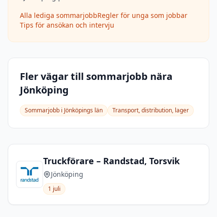
Alla lediga sommarjobb
Regler för unga som jobbar
Tips för ansökan och intervju
Fler vägar till sommarjobb nära
Jönköping
Sommarjobb i
Jönköpings län
Transport, distribution, lager
Truckförare – Randstad, Torsvik
Jönköping
1 juli