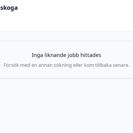
lskoga
Inga liknande jobb hittades
Försök med en annan sökning eller kom tillbaka senare.